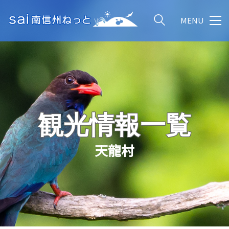
MENU
観光情報一覧
天龍村