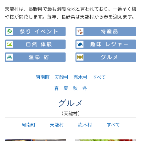
天龍村は、長野県で最も温暖な地と言われており、一番早く梅
や桜が開花します。毎年、長野県は天龍村から春を迎えます。
阿南町
天龍村
売木村
すべて
春
夏
秋
冬
グルメ
（天龍村）
阿南町
天龍村
売木村
すべて