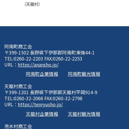
（天龍村）
阿南町商工会
〒399-1502 長野県下伊那郡阿南町東條44-1
TEL:0260-22-2203 FAX:0260-22-2253
URL：
https://anansho.jp/
阿南町企業情報
阿南町観光情報
天龍村商工会
〒399-1201 長野県下伊那郡天龍村平岡914-9
TEL:0260-32-2066 FAX:0260-32-2798
URL：
https://tenryusho.jp/
天龍村企業情報
天龍村観光情報
売木村商工会