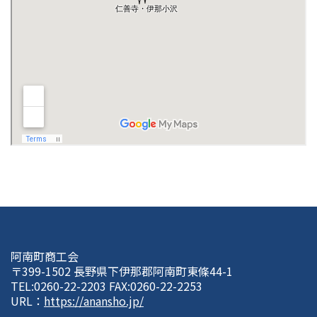
阿南町商工会
〒399-1502 長野県下伊那郡阿南町東條44-1
TEL:0260-22-2203 FAX:0260-22-2253
URL：
https://anansho.jp/