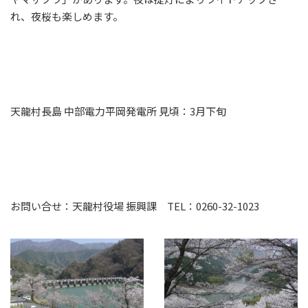
れ、夜桜も楽しめます。
天龍村長島 中部電力平岡発電所 見頃：3月下旬
お問い合せ：天龍村役場 振興課 TEL：0260-32-1023