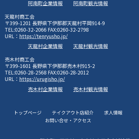
阿南町企業情報
阿南町観光情報
天龍村商工会
〒399-1201 長野県下伊那郡天龍村平岡914-9
TEL:0260-32-2066 FAX:0260-32-2798
URL：
https://tenryusho.jp/
天龍村企業情報
天龍村観光情報
売木村商工会
〒399-1601 長野県下伊那郡売木村915-2
TEL:0260-28-2568 FAX:0260-28-2012
URL：
https://urugisho.jp/
売木村企業情報
売木村観光情報
トップページ
テイクアウト店紹介
求人情報
お問い合せ・アクセス