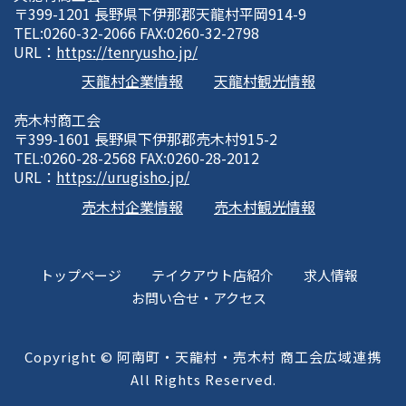
〒399-1201 長野県下伊那郡天龍村平岡914-9
TEL:0260-32-2066 FAX:0260-32-2798
URL：
https://tenryusho.jp/
天龍村企業情報
天龍村観光情報
売木村商工会
〒399-1601 長野県下伊那郡売木村915-2
TEL:0260-28-2568 FAX:0260-28-2012
URL：
https://urugisho.jp/
売木村企業情報
売木村観光情報
トップページ
テイクアウト店紹介
求人情報
お問い合せ・アクセス
Copyright © 阿南町・天龍村・売木村 商工会広域連携
All Rights Reserved.