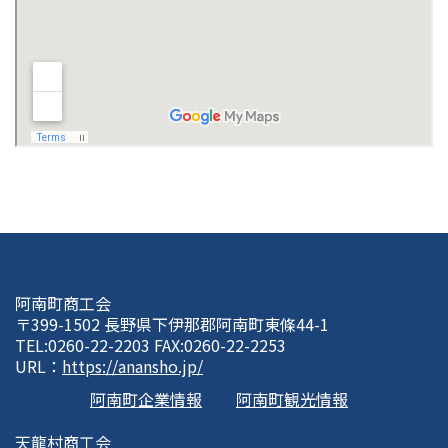
阿南町商工会
〒399-1502 長野県下伊那郡阿南町東條44-1
TEL:0260-22-2203 FAX:0260-22-2253
URL：
https://anansho.jp/
阿南町企業情報
阿南町観光情報
天龍村商工会