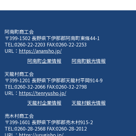
阿南町商工会
〒399-1502 長野県下伊那郡阿南町東條44-1
TEL:0260-22-2203 FAX:0260-22-2253
URL：
https://anansho.jp/
阿南町企業情報
阿南町観光情報
天龍村商工会
〒399-1201 長野県下伊那郡天龍村平岡914-9
TEL:0260-32-2066 FAX:0260-32-2798
URL：
https://tenryusho.jp/
天龍村企業情報
天龍村観光情報
売木村商工会
〒399-1601 長野県下伊那郡売木村915-2
TEL:0260-28-2568 FAX:0260-28-2012
URL：
https://urugisho.jp/