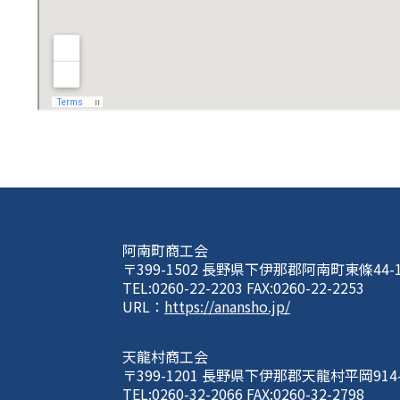
阿南町商工会
〒399-1502 長野県下伊那郡阿南町東條44-
TEL:0260-22-2203 FAX:0260-22-2253
URL：
https://anansho.jp/
天龍村商工会
〒399-1201 長野県下伊那郡天龍村平岡914
TEL:0260-32-2066 FAX:0260-32-2798