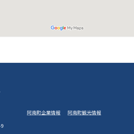
1
阿南町企業情報
阿南町観光情報
-9