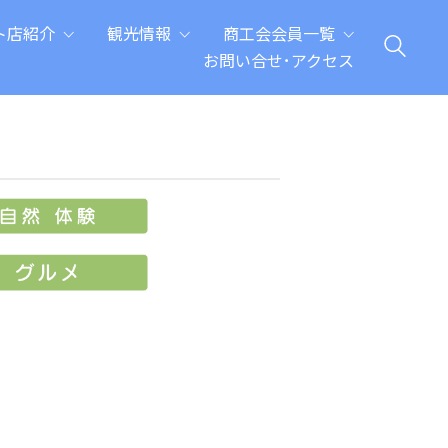
ト店紹介
観光情報
商工会会員一覧
お問い合せ･アクセス