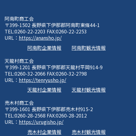
阿南町商工会
〒399-1502 長野県下伊那郡阿南町東條44-1
TEL:0260-22-2203 FAX:0260-22-2253
URL：
https://anansho.jp/
阿南町企業情報
阿南町観光情報
天龍村商工会
〒399-1201 長野県下伊那郡天龍村平岡914-9
TEL:0260-32-2066 FAX:0260-32-2798
URL：
https://tenryusho.jp/
天龍村企業情報
天龍村観光情報
売木村商工会
〒399-1601 長野県下伊那郡売木村915-2
TEL:0260-28-2568 FAX:0260-28-2012
URL：
https://urugisho.jp/
売木村企業情報
売木村観光情報