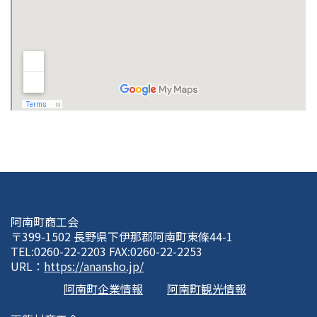
阿南町商工会
〒399-1502 長野県下伊那郡阿南町東條44-1
TEL:0260-22-2203 FAX:0260-22-2253
URL：
https://anansho.jp/
阿南町企業情報
阿南町観光情報