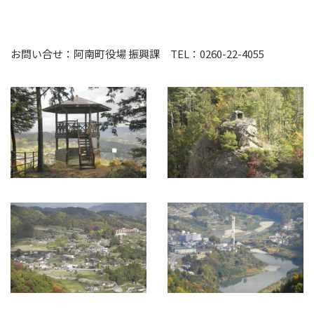
お問い合せ：阿南町役場 振興課 TEL：0260-22-4055