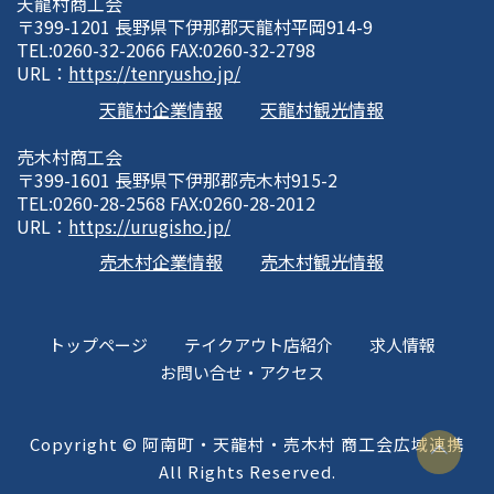
天龍村商工会
〒399-1201 長野県下伊那郡天龍村平岡914-9
TEL:0260-32-2066 FAX:0260-32-2798
URL：
https://tenryusho.jp/
天龍村企業情報
天龍村観光情報
売木村商工会
〒399-1601 長野県下伊那郡売木村915-2
TEL:0260-28-2568 FAX:0260-28-2012
URL：
https://urugisho.jp/
売木村企業情報
売木村観光情報
トップページ
テイクアウト店紹介
求人情報
お問い合せ・アクセス
Copyright © 阿南町・天龍村・売木村 商工会広域連携
All Rights Reserved.