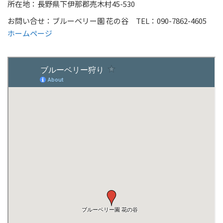
所在地：長野県下伊那郡売木村45-530
お問い合せ：ブルーベリー園 花の谷 TEL：090-7862-4605
ホームページ