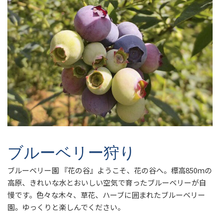
ブルーベリー狩り
ブルーベリー園 『花の谷』ようこそ、花の谷へ。標高850ｍの
高原、きれいな水とおいしい空気で育ったブルーベリーが自
慢です。色々な木々、草花、ハーブに囲まれたブルーベリー
園。ゆっくりと楽しんでください。