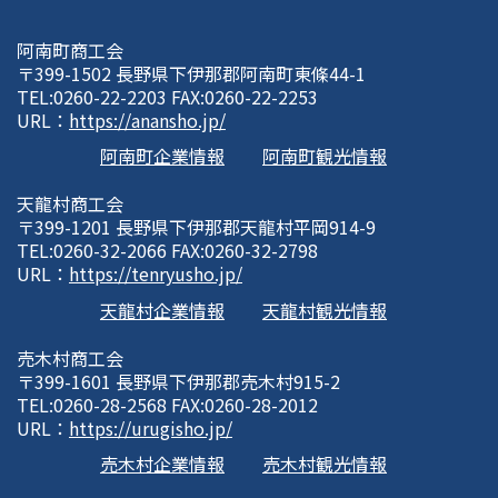
阿南町商工会
〒399-1502 長野県下伊那郡阿南町東條44-1
TEL:0260-22-2203 FAX:0260-22-2253
URL：
https://anansho.jp/
阿南町企業情報
阿南町観光情報
天龍村商工会
〒399-1201 長野県下伊那郡天龍村平岡914-9
TEL:0260-32-2066 FAX:0260-32-2798
URL：
https://tenryusho.jp/
天龍村企業情報
天龍村観光情報
売木村商工会
〒399-1601 長野県下伊那郡売木村915-2
TEL:0260-28-2568 FAX:0260-28-2012
URL：
https://urugisho.jp/
売木村企業情報
売木村観光情報