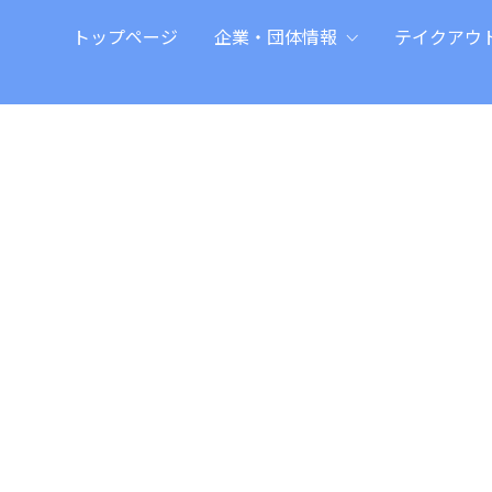
トップページ
企業・団体情報
テイクアウ