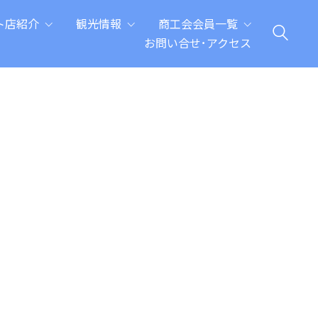
ト店紹介
観光情報
商工会会員一覧
お問い合せ･アクセス