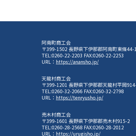
阿南町商工会
〒399-1502 長野県下伊那郡阿南町東條44-
TEL:0260-22-2203 FAX:0260-22-2253
URL：
https://anansho.jp/
天龍村商工会
〒399-1201 長野県下伊那郡天龍村平岡914
TEL:0260-32-2066 FAX:0260-32-2798
URL：
https://tenryusho.jp/
売木村商工会
〒399-1601 長野県下伊那郡売木村915-2
TEL:0260-28-2568 FAX:0260-28-2012
URL：
https://urugisho.jp/