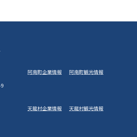
1
阿南町企業情報
阿南町観光情報
-9
天龍村企業情報
天龍村観光情報