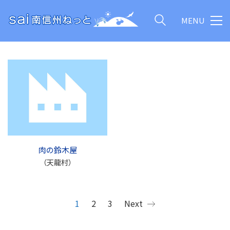
MENU
肉の鈴木屋
（天龍村）
1
2
3
Next