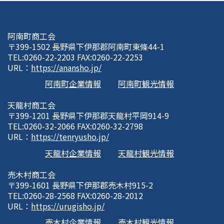
阿南町商工会
〒399-1502 長野県下伊那郡阿南町東條44-1
TEL:0260-22-2203 FAX:0260-22-2253
URL：
https://anansho.jp/
阿南町企業情報
阿南町観光情報
天龍村商工会
〒399-1201 長野県下伊那郡天龍村平岡914-9
TEL:0260-32-2066 FAX:0260-32-2798
URL：
https://tenryusho.jp/
天龍村企業情報
天龍村観光情報
売木村商工会
〒399-1601 長野県下伊那郡売木村915-2
TEL:0260-28-2568 FAX:0260-28-2012
URL：
https://urugisho.jp/
売木村企業情報
売木村観光情報