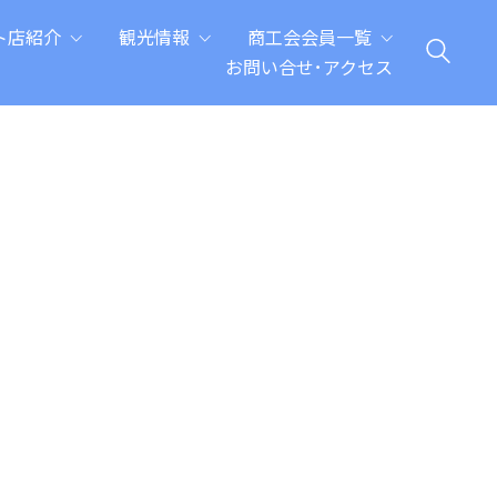
ト店紹介
観光情報
商工会会員一覧
お問い合せ･アクセス