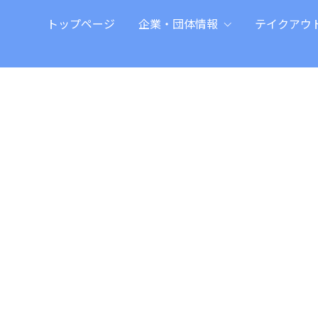
トップページ
企業・団体情報
テイクアウ