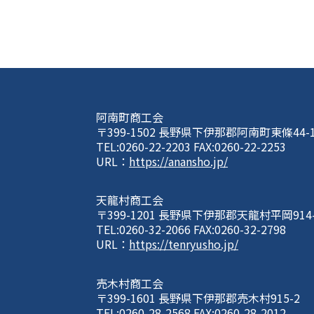
阿南町商工会
〒399-1502 長野県下伊那郡阿南町東條44-
TEL:0260-22-2203 FAX:0260-22-2253
URL：
https://anansho.jp/
天龍村商工会
〒399-1201 長野県下伊那郡天龍村平岡914
TEL:0260-32-2066 FAX:0260-32-2798
URL：
https://tenryusho.jp/
売木村商工会
〒399-1601 長野県下伊那郡売木村915-2
TEL:0260-28-2568 FAX:0260-28-2012