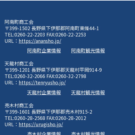
阿南町商工会
〒399-1502 長野県下伊那郡阿南町東條44-1
TEL:0260-22-2203 FAX:0260-22-2253
URL：
https://anansho.jp/
阿南町企業情報
阿南町観光情報
天龍村商工会
〒399-1201 長野県下伊那郡天龍村平岡914-9
TEL:0260-32-2066 FAX:0260-32-2798
URL：
https://tenryusho.jp/
天龍村企業情報
天龍村観光情報
売木村商工会
〒399-1601 長野県下伊那郡売木村915-2
TEL:0260-28-2568 FAX:0260-28-2012
URL：
https://urugisho.jp/
売木村企業情報
売木村観光情報