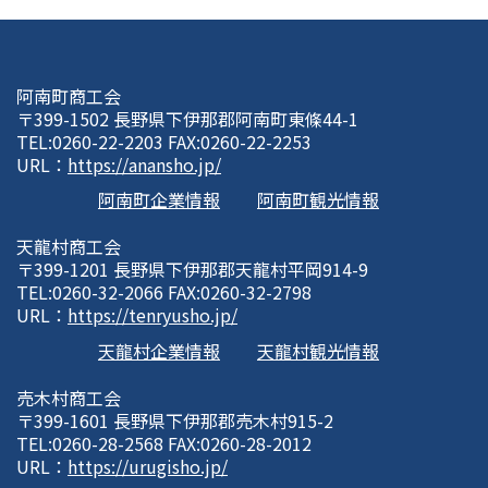
阿南町商工会
〒399-1502 長野県下伊那郡阿南町東條44-1
TEL:0260-22-2203 FAX:0260-22-2253
URL：
https://anansho.jp/
阿南町企業情報
阿南町観光情報
天龍村商工会
〒399-1201 長野県下伊那郡天龍村平岡914-9
TEL:0260-32-2066 FAX:0260-32-2798
URL：
https://tenryusho.jp/
天龍村企業情報
天龍村観光情報
売木村商工会
〒399-1601 長野県下伊那郡売木村915-2
TEL:0260-28-2568 FAX:0260-28-2012
URL：
https://urugisho.jp/