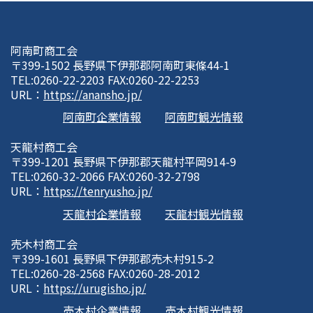
阿南町商工会
〒399-1502 長野県下伊那郡阿南町東條44-1
TEL:0260-22-2203 FAX:0260-22-2253
URL：
https://anansho.jp/
阿南町企業情報
阿南町観光情報
天龍村商工会
〒399-1201 長野県下伊那郡天龍村平岡914-9
TEL:0260-32-2066 FAX:0260-32-2798
URL：
https://tenryusho.jp/
天龍村企業情報
天龍村観光情報
売木村商工会
〒399-1601 長野県下伊那郡売木村915-2
TEL:0260-28-2568 FAX:0260-28-2012
URL：
https://urugisho.jp/
売木村企業情報
売木村観光情報