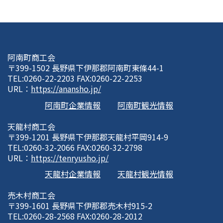
阿南町商工会
〒399-1502 長野県下伊那郡阿南町東條44-1
TEL:0260-22-2203 FAX:0260-22-2253
URL：
https://anansho.jp/
阿南町企業情報
阿南町観光情報
天龍村商工会
〒399-1201 長野県下伊那郡天龍村平岡914-9
TEL:0260-32-2066 FAX:0260-32-2798
URL：
https://tenryusho.jp/
天龍村企業情報
天龍村観光情報
売木村商工会
〒399-1601 長野県下伊那郡売木村915-2
TEL:0260-28-2568 FAX:0260-28-2012