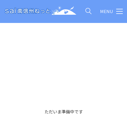
MENU
ただいま準備中です