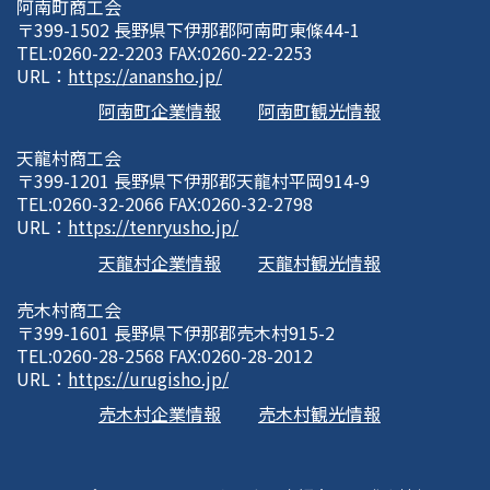
阿南町商工会
〒399-1502 長野県下伊那郡阿南町東條44-1
TEL:0260-22-2203 FAX:0260-22-2253
URL：
https://anansho.jp/
阿南町企業情報
阿南町観光情報
天龍村商工会
〒399-1201 長野県下伊那郡天龍村平岡914-9
TEL:0260-32-2066 FAX:0260-32-2798
URL：
https://tenryusho.jp/
天龍村企業情報
天龍村観光情報
売木村商工会
〒399-1601 長野県下伊那郡売木村915-2
TEL:0260-28-2568 FAX:0260-28-2012
URL：
https://urugisho.jp/
売木村企業情報
売木村観光情報