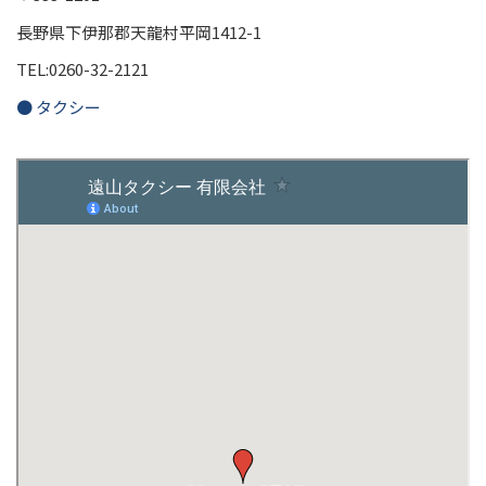
長野県下伊那郡天龍村平岡1412-1
TEL:0260-32-2121
● タクシー