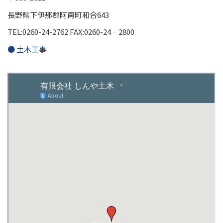
長野県下伊那郡阿南町和合643
TEL:0260-24-2762 FAX:0260-24‐2800
● 土木工事