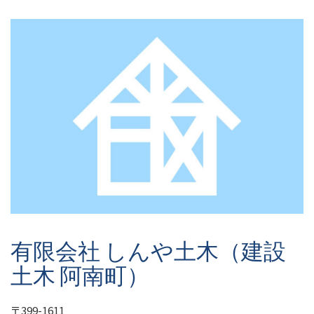
有限会社 しんや土木（建設
土木 阿南町）
〒399-1611