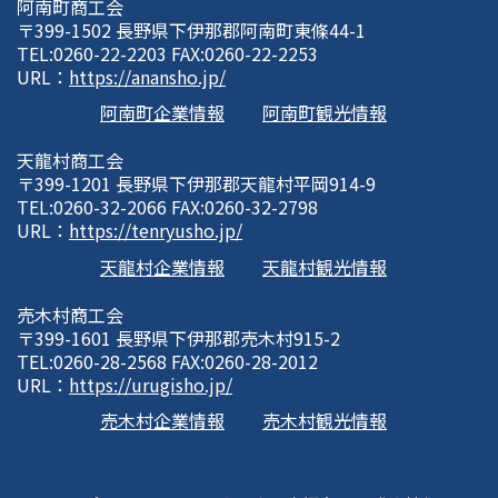
阿南町商工会
〒399-1502 長野県下伊那郡阿南町東條44-1
TEL:0260-22-2203 FAX:0260-22-2253
URL：
https://anansho.jp/
阿南町企業情報
阿南町観光情報
天龍村商工会
〒399-1201 長野県下伊那郡天龍村平岡914-9
TEL:0260-32-2066 FAX:0260-32-2798
URL：
https://tenryusho.jp/
天龍村企業情報
天龍村観光情報
売木村商工会
〒399-1601 長野県下伊那郡売木村915-2
TEL:0260-28-2568 FAX:0260-28-2012
URL：
https://urugisho.jp/
売木村企業情報
売木村観光情報