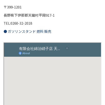
〒399-1201
長野県下伊那郡天龍村平岡917-1
TEL:0260-32-2018
● ガソリンスタンド 燃料 販売