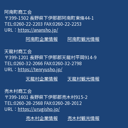
阿南町商工会
〒399-1502 長野県下伊那郡阿南町東條44-1
TEL:0260-22-2203 FAX:0260-22-2253
URL：
https://anansho.jp/
阿南町企業情報
阿南町観光情報
天龍村商工会
〒399-1201 長野県下伊那郡天龍村平岡914-9
TEL:0260-32-2066 FAX:0260-32-2798
URL：
https://tenryusho.jp/
天龍村企業情報
天龍村観光情報
売木村商工会
〒399-1601 長野県下伊那郡売木村915-2
TEL:0260-28-2568 FAX:0260-28-2012
URL：
https://urugisho.jp/
売木村企業情報
売木村観光情報