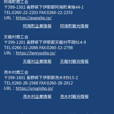
阿南町商工会
〒399-1502 長野県下伊那郡阿南町東條44-1
TEL:0260-22-2203 FAX:0260-22-2253
URL：
https://anansho.jp/
阿南町企業情報
阿南町観光情報
天龍村商工会
〒399-1201 長野県下伊那郡天龍村平岡914-9
TEL:0260-32-2066 FAX:0260-32-2798
URL：
https://tenryusho.jp/
天龍村企業情報
天龍村観光情報
売木村商工会
〒399-1601 長野県下伊那郡売木村915-2
TEL:0260-28-2568 FAX:0260-28-2012
URL：
https://urugisho.jp/
売木村企業情報
売木村観光情報