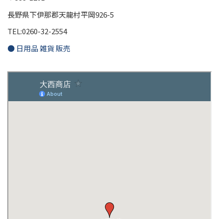
長野県下伊那郡天龍村平岡926-5
TEL:0260-32-2554
● 日用品 雑貨 販売