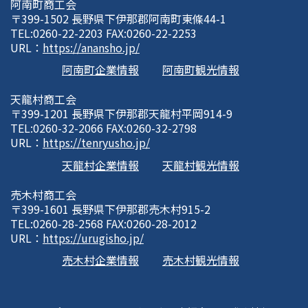
阿南町商工会
〒399-1502 長野県下伊那郡阿南町東條44-1
TEL:0260-22-2203 FAX:0260-22-2253
URL：
https://anansho.jp/
阿南町企業情報
阿南町観光情報
天龍村商工会
〒399-1201 長野県下伊那郡天龍村平岡914-9
TEL:0260-32-2066 FAX:0260-32-2798
URL：
https://tenryusho.jp/
天龍村企業情報
天龍村観光情報
売木村商工会
〒399-1601 長野県下伊那郡売木村915-2
TEL:0260-28-2568 FAX:0260-28-2012
URL：
https://urugisho.jp/
売木村企業情報
売木村観光情報