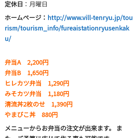
定休日
：月曜日
ホームページ：
http://www.vill-tenryu.jp/tou
rism/tourism_info/fureaistationryusenkak
u/
弁当A 2,200円
弁当B 1,650円
ヒレカツ弁当 1,290円
みそカツ弁当 1,180円
清流丼2枚のせ 1,390円
やまびこ丼 880円
メニューからお弁当の注文が出来ます。 ま