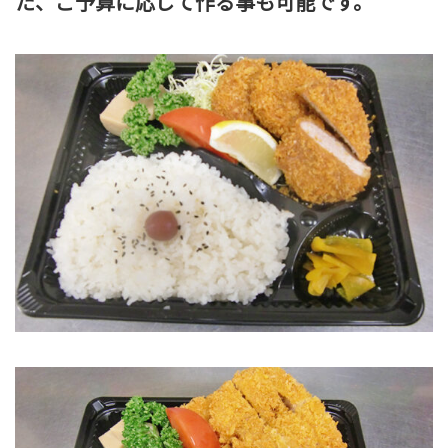
た、ご予算に応じて作る事も可能です。