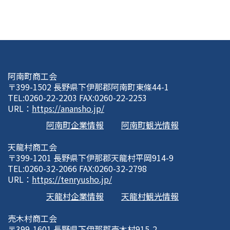
阿南町商工会
〒399-1502 長野県下伊那郡阿南町東條44-1
TEL:0260-22-2203 FAX:0260-22-2253
URL：
https://anansho.jp/
阿南町企業情報
阿南町観光情報
天龍村商工会
〒399-1201 長野県下伊那郡天龍村平岡914-9
TEL:0260-32-2066 FAX:0260-32-2798
URL：
https://tenryusho.jp/
天龍村企業情報
天龍村観光情報
売木村商工会
〒399-1601 長野県下伊那郡売木村915-2