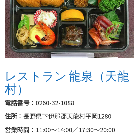
レストラン 龍泉（天龍
村）
電話番号
：0260-32-1088
住所
：長野県下伊那郡天龍村平岡1280
営業時間
：11:00～14:00／17:30～20:00