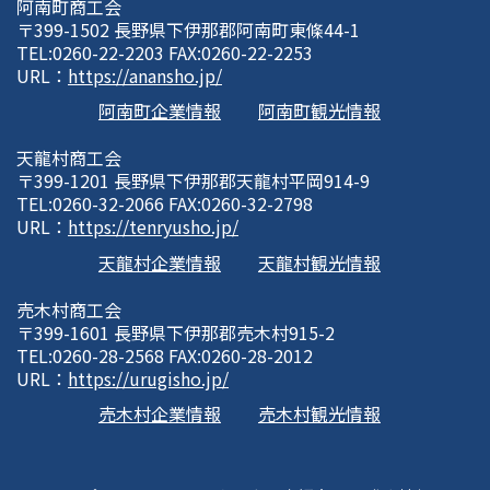
阿南町商工会
〒399-1502 長野県下伊那郡阿南町東條44-1
TEL:0260-22-2203 FAX:0260-22-2253
URL：
https://anansho.jp/
阿南町企業情報
阿南町観光情報
天龍村商工会
〒399-1201 長野県下伊那郡天龍村平岡914-9
TEL:0260-32-2066 FAX:0260-32-2798
URL：
https://tenryusho.jp/
天龍村企業情報
天龍村観光情報
売木村商工会
〒399-1601 長野県下伊那郡売木村915-2
TEL:0260-28-2568 FAX:0260-28-2012
URL：
https://urugisho.jp/
売木村企業情報
売木村観光情報