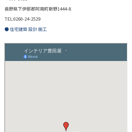
長野県下伊那郡阿南町新野1444-8
TEL:0260-24-2529
● 住宅建築 設計 施工