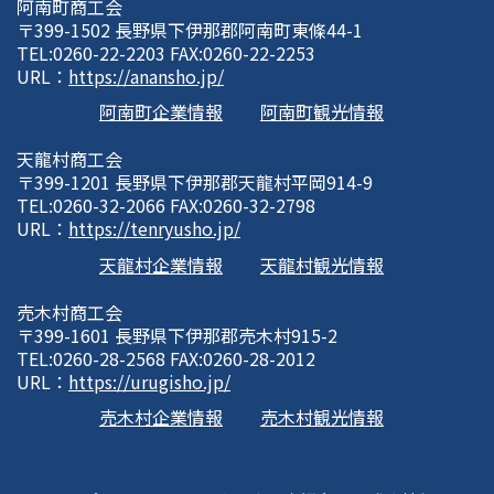
阿南町商工会
〒399-1502 長野県下伊那郡阿南町東條44-1
TEL:0260-22-2203 FAX:0260-22-2253
URL：
https://anansho.jp/
阿南町企業情報
阿南町観光情報
天龍村商工会
〒399-1201 長野県下伊那郡天龍村平岡914-9
TEL:0260-32-2066 FAX:0260-32-2798
URL：
https://tenryusho.jp/
天龍村企業情報
天龍村観光情報
売木村商工会
〒399-1601 長野県下伊那郡売木村915-2
TEL:0260-28-2568 FAX:0260-28-2012
URL：
https://urugisho.jp/
売木村企業情報
売木村観光情報