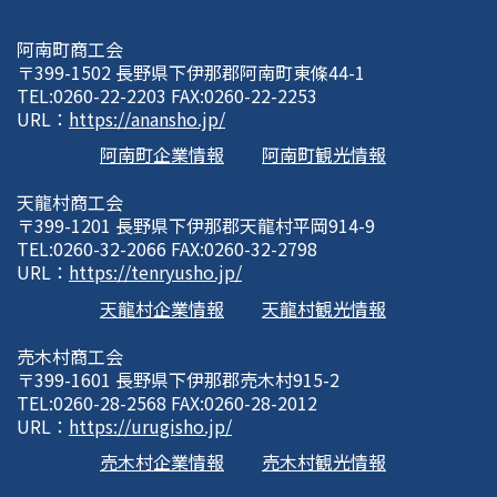
阿南町商工会
〒399-1502 長野県下伊那郡阿南町東條44-1
TEL:0260-22-2203 FAX:0260-22-2253
URL：
https://anansho.jp/
阿南町企業情報
阿南町観光情報
天龍村商工会
〒399-1201 長野県下伊那郡天龍村平岡914-9
TEL:0260-32-2066 FAX:0260-32-2798
URL：
https://tenryusho.jp/
天龍村企業情報
天龍村観光情報
売木村商工会
〒399-1601 長野県下伊那郡売木村915-2
TEL:0260-28-2568 FAX:0260-28-2012
URL：
https://urugisho.jp/
売木村企業情報
売木村観光情報