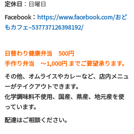
定休日
：日曜日
Facebook：
https://www.facebook.com/おど
もカフェ–537737126398192/
日替わり健康弁当 500円
手作り弁当 ～1,000円 までご要望承ります。
その他、オムライスやカレーなど、店内メニュ
ーがテイクアウトできます。
化学調味料不使用、国産、県産、地元産を使
っています。
配達はご相談ください。